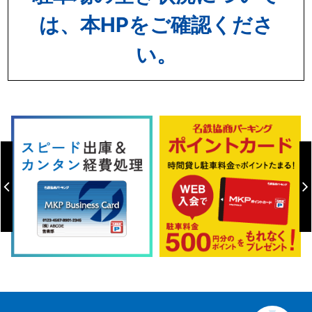
は、本HPをご確認くださ
い。