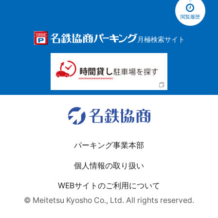
閲覧履歴
月極検索サイト
パーキング事業本部
個人情報の取り扱い
WEBサイトのご利用について
© Meitetsu Kyosho Co., Ltd. All rights reserved.