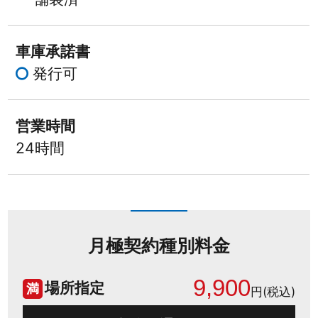
車庫承諾書
発行可
営業時間
24時間
月極契約種別料金
9,900
場所指定
満
円(税込)