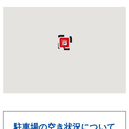
駐車場の空き状況について