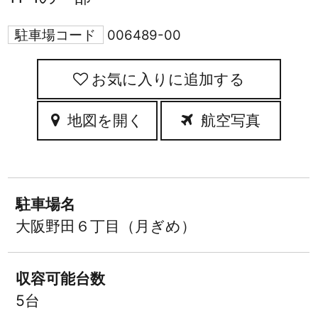
駐車場コード
006489-00
お気に入りに追加
地図を開く
航空写真
駐車場名
大阪野田６丁目（月ぎめ）
収容可能台数
5台