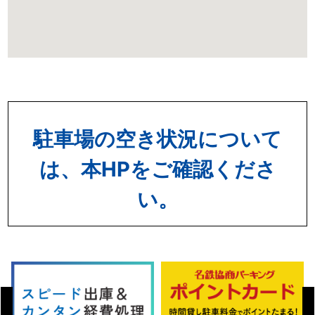
駐車場の空き状況について
は、本HPをご確認くださ
い。