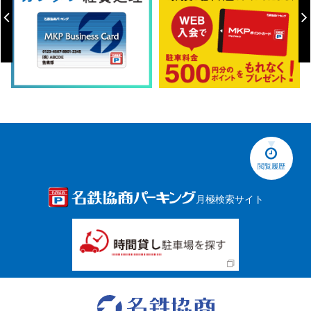
閲覧履歴
月極検索サイト