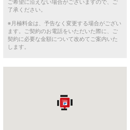
ご希望に沿えない場合がございますので、ご
了承ください。
※月極料金は、予告なく変更する場合がござい
ます。ご契約のお電話をいただいた際に、ご
契約に必要な金額について改めてご案内いた
します。