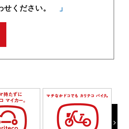
わせください。