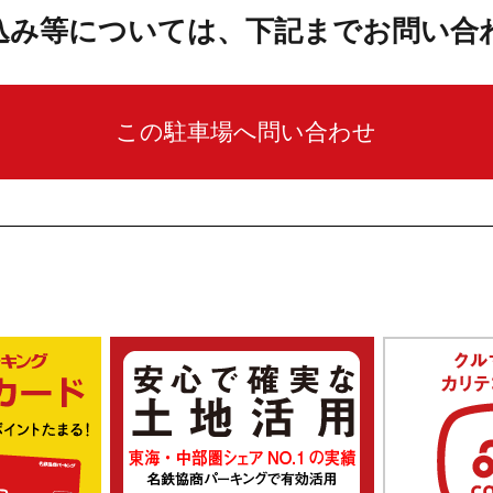
込み等については、下記までお問い合
この駐車場へ問い合わせ