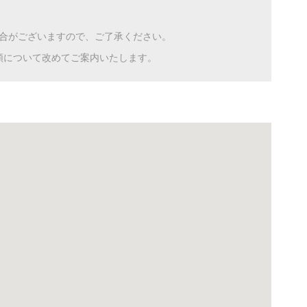
合がございますので、ご了承ください。
額について改めてご案内いたします。