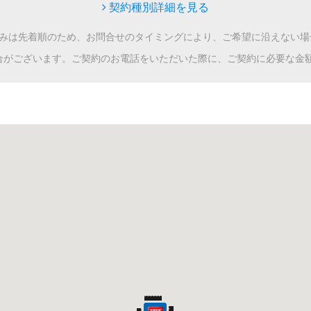
契約種別詳細を見る
込みは先着順のため、お問合せのタイミングにより、ご希望に沿えない場
合がございます。ご契約のお電話をいただいた際に、ご契約に必要な金