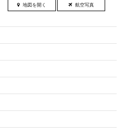
地図を開く
航空写真