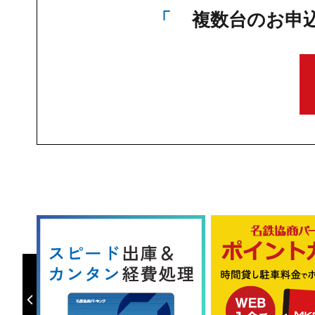
複数台のお申