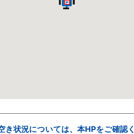
空き状況については、本HPをご確認