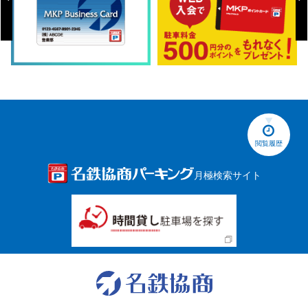
閲覧履歴
月極検索サイト