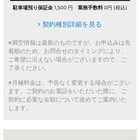
駐車場預り保証金
1,500 円
業務手数料
0円 (税込)
契約種別詳細を見る
※満空情報は最新のものですが、お申込みは先
着順のため、お問合せのタイミングにより、
ご希望に沿えない場合がございますので、ご
了承ください。
※月極料金は、予告なく変更する場合がござい
ます。ご契約のお電話をいただいた際に、ご
契約に必要な金額について改めてご案内いた
します。