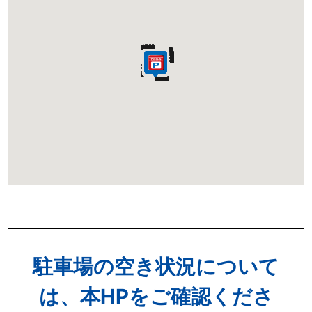
駐車場の空き状況について
は、本HPをご確認くださ