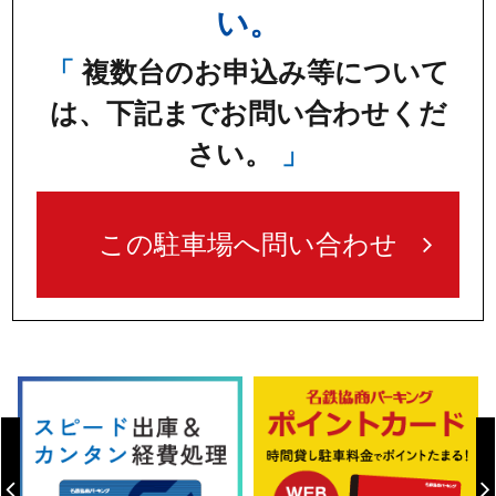
い。
複数台のお申込み等について
は、下記までお問い合わせくだ
さい。
この駐車場へ問い合わせ