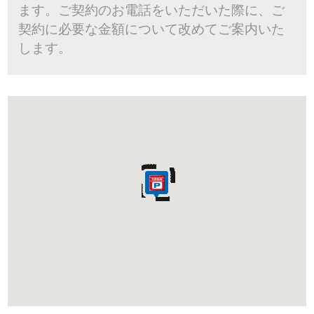
ます。ご契約のお電話をいただいた際に、ご
契約に必要な金額について改めてご案内いた
します。