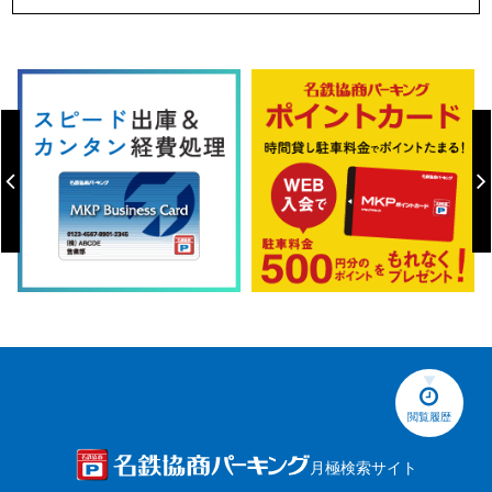
閲覧履歴
月極検索サイト