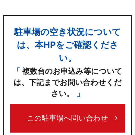
駐車場の空き状況について
は、本HPをご確認くださ
い。
複数台のお申込み等について
は、下記までお問い合わせくだ
さい。
この駐車場へ問い合わせ