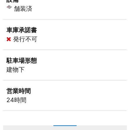
舗装済
車庫承諾書
発行不可
駐車場形態
建物下
営業時間
24時間